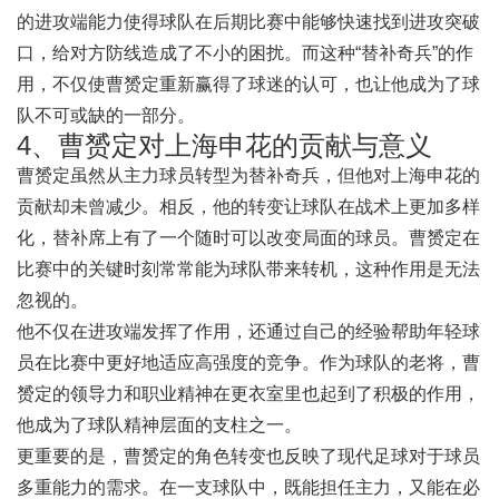
的进攻端能力使得球队在后期比赛中能够快速找到进攻突破
口，给对方防线造成了不小的困扰。而这种“替补奇兵”的作
用，不仅使曹赟定重新赢得了球迷的认可，也让他成为了球
队不可或缺的一部分。
4、曹赟定对上海申花的贡献与意义
曹赟定虽然从主力球员转型为替补奇兵，但他对上海申花的
贡献却未曾减少。相反，他的转变让球队在战术上更加多样
化，替补席上有了一个随时可以改变局面的球员。曹赟定在
比赛中的关键时刻常常能为球队带来转机，这种作用是无法
忽视的。
他不仅在进攻端发挥了作用，还通过自己的经验帮助年轻球
员在比赛中更好地适应高强度的竞争。作为球队的老将，曹
赟定的领导力和职业精神在更衣室里也起到了积极的作用，
他成为了球队精神层面的支柱之一。
更重要的是，曹赟定的角色转变也反映了现代足球对于球员
多重能力的需求。在一支球队中，既能担任主力，又能在必