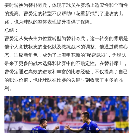
要时转换为替补奇兵，体现了球员在赛场上适应性和全面性
的提高。曹赟定的转型不仅帮助申花重新找到了进攻的出
路，也为球队的整体表现提升提供了保障。
总结：
曹赟定从失去主力位置转型为替补奇兵，这一转变的背后是
他个人竞技状态的变化以及教练战术的调整。他通过调整心
态、适应新角色，成为了上海申花新的“秘密武器”，为球队
带来了更多的战术选择和比赛中的不确定性。在替补席上，
曹赟定通过高效的进攻和丰富的比赛经验，不仅提高了自己
的职业价值，也让球队在比赛的关键时刻收获了更多的胜
利。