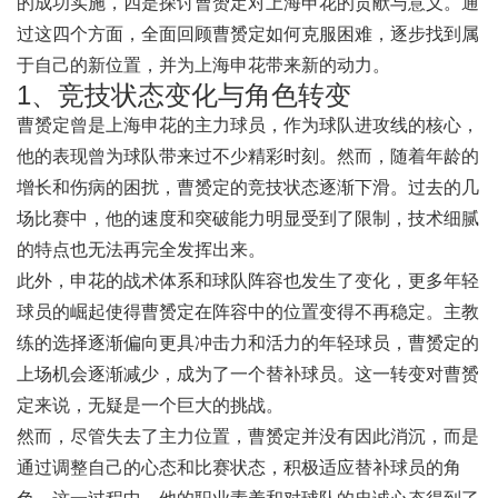
的成功实施，四是探讨曹赟定对上海申花的贡献与意义。通
过这四个方面，全面回顾曹赟定如何克服困难，逐步找到属
于自己的新位置，并为上海申花带来新的动力。
1、竞技状态变化与角色转变
曹赟定曾是上海申花的主力球员，作为球队进攻线的核心，
他的表现曾为球队带来过不少精彩时刻。然而，随着年龄的
增长和伤病的困扰，曹赟定的竞技状态逐渐下滑。过去的几
场比赛中，他的速度和突破能力明显受到了限制，技术细腻
的特点也无法再完全发挥出来。
此外，申花的战术体系和球队阵容也发生了变化，更多年轻
球员的崛起使得曹赟定在阵容中的位置变得不再稳定。主教
练的选择逐渐偏向更具冲击力和活力的年轻球员，曹赟定的
上场机会逐渐减少，成为了一个替补球员。这一转变对曹赟
定来说，无疑是一个巨大的挑战。
然而，尽管失去了主力位置，曹赟定并没有因此消沉，而是
通过调整自己的心态和比赛状态，积极适应替补球员的角