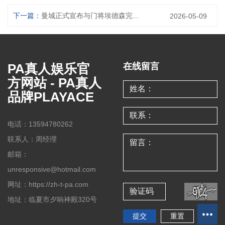
下一篇：
曼城正式宣布与门将埃德森完成续约签约
2026-05-09
PA真人娱乐官
在线留言
方网站 - PA真人
品牌PLAYACE
电话：13594780262
联系人：周经理
邮箱：
unresponsive@hotmail.com
网址：https://zh-t-pa.com
地址：临夏市夕响神殿320号