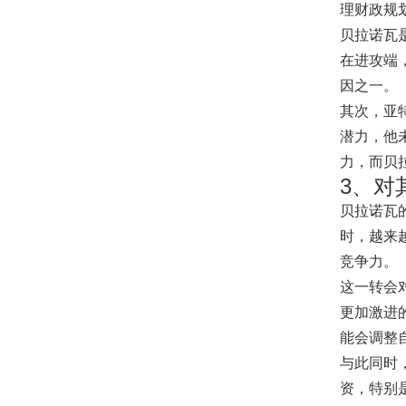
理财政规
贝拉诺瓦
在进攻端
因之一。
其次，亚
潜力，他
力，而贝
3、对
贝拉诺瓦
时，越来
竞争力。
这一转会
更加激进
能会调整
与此同时
资，特别