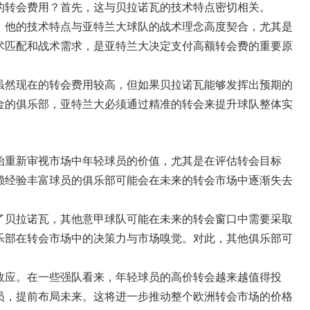
的转会费用？首先，这与贝拉诺瓦的技术特点密切相关。
。他的技术特点与亚特兰大球队的战术理念高度契合，尤其是
术匹配和战术需求，是亚特兰大决定支付高额转会费的重要原
虽然现在的转会费用较高，但如果贝拉诺瓦能够发挥出预期的
金的俱乐部，亚特兰大必须通过精准的转会来提升球队整体实
始重新审视市场中年轻球员的价值，尤其是在评估转会目标
赖经验丰富球员的俱乐部可能会在未来的转会市场中逐渐失去
了贝拉诺瓦，其他意甲球队可能在未来的转会窗口中需要采取
乐部在转会市场中的决策力与市场嗅觉。对此，其他俱乐部可
效应。在一些强队看来，年轻球员的高价转会越来越值得投
员，提前布局未来。这将进一步推动整个欧洲转会市场的价格