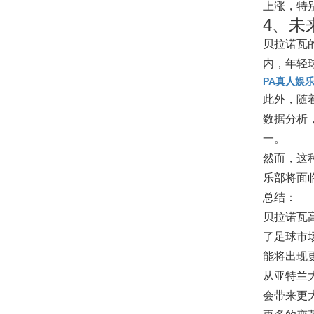
上涨，特
4、未
贝拉诺瓦
内，年轻
PA真人娱
此外，随
数据分析
一。
然而，这
乐部将面
总结：
贝拉诺瓦
了足球市
能将出现
从亚特兰
会带来更