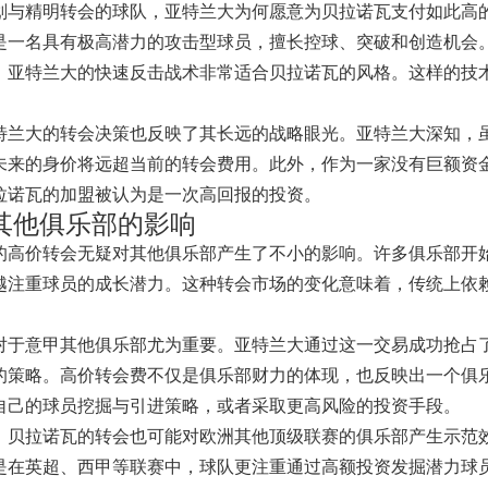
划与精明转会的球队，亚特兰大为何愿意为贝拉诺瓦支付如此高
是一名具有极高潜力的攻击型球员，擅长控球、突破和创造机会
，亚特兰大的快速反击战术非常适合贝拉诺瓦的风格。这样的技
特兰大的转会决策也反映了其长远的战略眼光。亚特兰大深知，
未来的身价将远超当前的转会费用。此外，作为一家没有巨额资
拉诺瓦的加盟被认为是一次高回报的投资。
其他俱乐部的影响
的高价转会无疑对其他俱乐部产生了不小的影响。许多俱乐部开
越注重球员的成长潜力。这种转会市场的变化意味着，传统上依
对于意甲其他俱乐部尤为重要。亚特兰大通过这一交易成功抢占
的策略。高价转会费不仅是俱乐部财力的体现，也反映出一个俱
自己的球员挖掘与引进策略，或者采取更高风险的投资手段。
，贝拉诺瓦的转会也可能对欧洲其他顶级联赛的俱乐部产生示范
是在英超、西甲等联赛中，球队更注重通过高额投资发掘潜力球