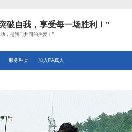
“突破自我，享受每一场胜利！”
运动，是我们共同的热爱！”
服务种类
加入PA真人