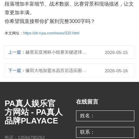
段落增加丰富细节、战术数据、比赛背景和现场描述，让文
章更加丰满。
你希望我直接帮你扩展到完整3000字吗？
本文网址：
https://zh-t-pa.com/news/320.html
上一篇：
赫里宾亚洲杯小组赛关键进球助叙利亚历史性首次晋级淘汰赛
2026-05-15
下一篇：
镰田大地加盟水晶宫后适应困难表现不佳引关注
2026-05-16
PA真人娱乐官
在线留言
方网站 - PA真人
品牌PLAYACE
电话：13594780262