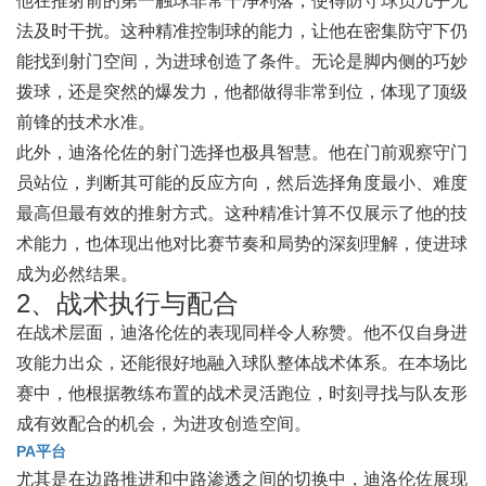
他在推射前的第一触球非常干净利落，使得防守球员几乎无
法及时干扰。这种精准控制球的能力，让他在密集防守下仍
能找到射门空间，为进球创造了条件。无论是脚内侧的巧妙
拨球，还是突然的爆发力，他都做得非常到位，体现了顶级
前锋的技术水准。
此外，迪洛伦佐的射门选择也极具智慧。他在门前观察守门
员站位，判断其可能的反应方向，然后选择角度最小、难度
最高但最有效的推射方式。这种精准计算不仅展示了他的技
术能力，也体现出他对比赛节奏和局势的深刻理解，使进球
成为必然结果。
2、战术执行与配合
在战术层面，迪洛伦佐的表现同样令人称赞。他不仅自身进
攻能力出众，还能很好地融入球队整体战术体系。在本场比
赛中，他根据教练布置的战术灵活跑位，时刻寻找与队友形
成有效配合的机会，为进攻创造空间。
PA平台
尤其是在边路推进和中路渗透之间的切换中，迪洛伦佐展现