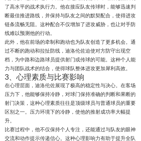
了高水平的战术执行力。他在接应队友传球时，能够迅速判
断最佳推进路线，并保持与队友之间的默契配合，使得进攻
链条流畅无阻。这种配合不仅增加了进攻威胁，也让对手防
线难以预测他的行动。
此外，他在前场的牵制和跑动也为队友创造了更多机会。通
过不断的跑动和拉扯防线，迪洛伦佐迫使对方防守出现空
档，为中路和边路球员提供射门或传球的可能。这种个人能
力与团队战术的结合，使得球队整体进攻更加犀利高效。
3、心理素质与比赛影响
在心理层面，迪洛伦佐展现了极高的稳定性与决心。在客场
压力下，他能够保持冷静，对球门保持准确的判断和果断的
射门决策，这种心理素质往往是顶级球员与普通球员的重要
区别之一。压力环境下的冷静，使他的推射成功率大幅提
升。
比赛过程中，他不仅保持个人专注，还能通过与队友的眼神
交流和动作提示传递信心。这种心理影响力有助于提升全队