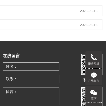
2026-05-16
2026-05-16
在线留言
服务热线
体验移动端
在线留言
微信