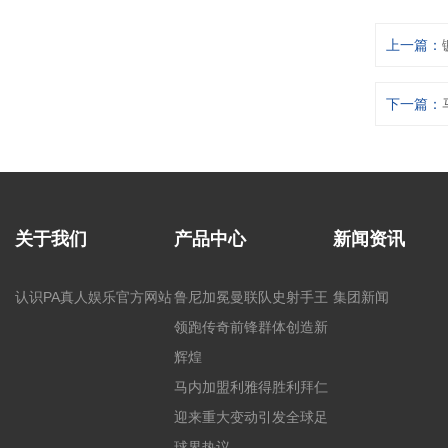
上一篇：
下一篇：
关于我们
产品中心
新闻资讯
认识PA真人娱乐官方网站
鲁尼加冕曼联队史射手王
集团新闻
领跑传奇前锋群体创造新
辉煌
马内加盟利雅得胜利拜仁
迎来重大变动引发全球足
球界热议