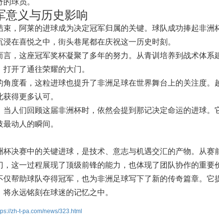
奇的球员。
军意义与历史影响
结束，阿莱的进球成为决定冠军归属的关键。球队成功捧起非洲
沉浸在喜悦之中，街头巷尾都在庆祝这一历史时刻。
而言，这座冠军奖杯凝聚了多年的努力。从青训培养到战术体系
，打开了通往荣耀的大门。
的角度看，这粒进球也提升了非洲足球在世界舞台上的关注度。
此获得更多认可。
，当人们回顾这届非洲杯时，依然会提到那记决定命运的进球。
技最动人的瞬间。
洲杯决赛中的关键进球，是技术、意志与机遇交汇的产物。从赛
门，这一过程展现了顶级前锋的能力，也体现了团队协作的重要
不仅帮助球队夺得冠军，也为非洲足球写下了新的传奇篇章。它
，将永远铭刻在球迷的记忆之中。
tps://zh-t-pa.com/news/323.html