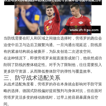
当防线需要在盯人和区域之间做出选择时，劳塔罗的跑位会
迫使中后卫与边后卫频繁沟通。一旦沟通出现延迟，防线原
有的紧凑结构就会被撕开，为队友创造二次进攻空间。
在这种情况下，即便劳塔罗未能直接形成射门，他依然成功
削弱了防线的整体稳定性。对手为了限制他，往往需要投入
更多防守资源，从而降低整体防守的弹性与覆盖效率。
三、防守战术适配关系
从战术适配角度看，劳塔罗的存在本身就会影响对手防守策
略的选择。德国式防线偏好提前预判与身体对抗，但在面对
劳塔罗灵活多变的移动路线时，过早上抢容易暴露身后空
间。