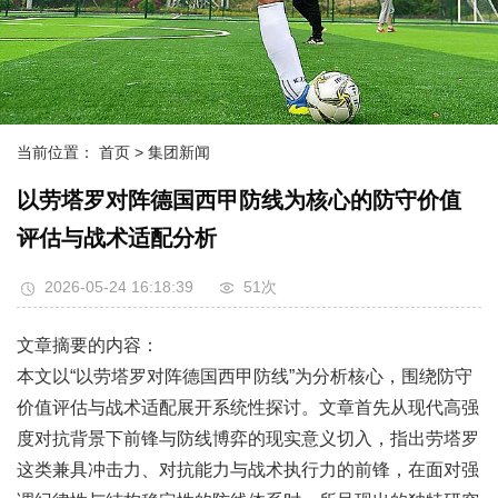
当前位置：
首页
> 集团新闻
以劳塔罗对阵德国西甲防线为核心的防守价值
评估与战术适配分析
2026-05-24 16:18:39
51次
文章摘要的内容：
本文以“以劳塔罗对阵德国西甲防线”为分析核心，围绕防守
价值评估与战术适配展开系统性探讨。文章首先从现代高强
度对抗背景下前锋与防线博弈的现实意义切入，指出劳塔罗
这类兼具冲击力、对抗能力与战术执行力的前锋，在面对强