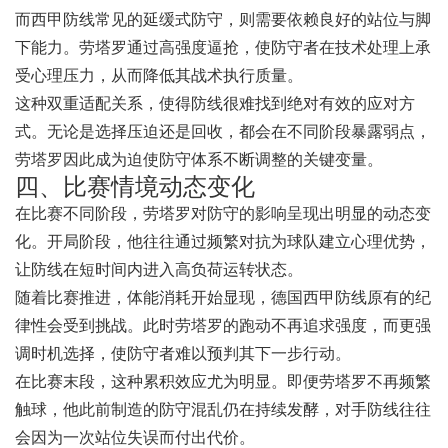
而西甲防线常见的延缓式防守，则需要依赖良好的站位与脚
下能力。劳塔罗通过高强度逼抢，使防守者在技术处理上承
受心理压力，从而降低其战术执行质量。
这种双重适配关系，使得防线很难找到绝对有效的应对方
式。无论是选择压迫还是回收，都会在不同阶段暴露弱点，
劳塔罗因此成为迫使防守体系不断调整的关键变量。
四、比赛情境动态变化
在比赛不同阶段，劳塔罗对防守的影响呈现出明显的动态变
化。开局阶段，他往往通过频繁对抗为球队建立心理优势，
让防线在短时间内进入高负荷运转状态。
随着比赛推进，体能消耗开始显现，德国西甲防线原有的纪
律性会受到挑战。此时劳塔罗的跑动不再追求强度，而更强
调时机选择，使防守者难以预判其下一步行动。
在比赛末段，这种累积效应尤为明显。即便劳塔罗不再频繁
触球，他此前制造的防守混乱仍在持续发酵，对手防线往往
会因为一次站位失误而付出代价。