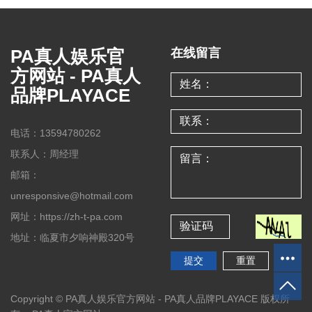
PA真人娱乐官
在线留言
方网站 - PA真人
品牌PLAYACE
电话：13594780262
联系人：周经理
邮箱：
unresponsive@hotmail.com
网址：https://zh-t-pa.com
地址：临夏市夕响神殿320号
Copyright © PA真人娱乐官方网站 - PA真人品牌PLAYACE 版权所