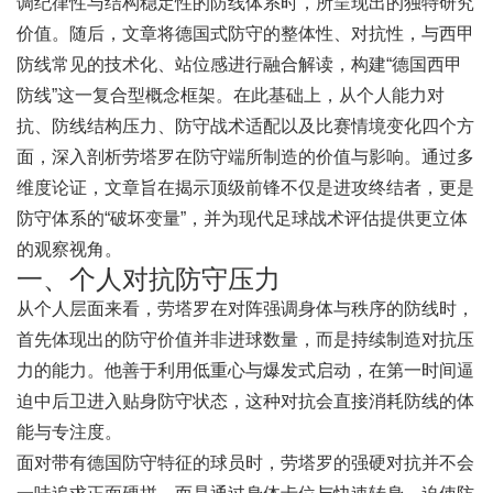
调纪律性与结构稳定性的防线体系时，所呈现出的独特研究
价值。随后，文章将德国式防守的整体性、对抗性，与西甲
防线常见的技术化、站位感进行融合解读，构建“德国西甲
防线”这一复合型概念框架。在此基础上，从个人能力对
抗、防线结构压力、防守战术适配以及比赛情境变化四个方
面，深入剖析劳塔罗在防守端所制造的价值与影响。通过多
维度论证，文章旨在揭示顶级前锋不仅是进攻终结者，更是
防守体系的“破坏变量”，并为现代足球战术评估提供更立体
的观察视角。
一、个人对抗防守压力
从个人层面来看，劳塔罗在对阵强调身体与秩序的防线时，
首先体现出的防守价值并非进球数量，而是持续制造对抗压
力的能力。他善于利用低重心与爆发式启动，在第一时间逼
迫中后卫进入贴身防守状态，这种对抗会直接消耗防线的体
能与专注度。
面对带有德国防守特征的球员时，劳塔罗的强硬对抗并不会