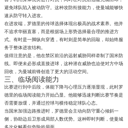
避免球队陷入被动防守。这种攻防衔接能力，使曼城能够快
速从防守转入进攻。
在进攻端，罗德里的传球选择体现出极高的战术素养。他并
不追求华丽直塞，而是根据场上形势选择最合理的推进方
式。有时是一脚纵向穿透，有时则是简单的回敲，却始终服
务于整体进攻结构。
值得注意的是，他在禁区前沿的远射威胁同样牵制了国米防
线。即便未必形成直接进球，这种潜在威胁也迫使对方中场
回收，为曼城前锋创造了更大的活动空间。
三、临场阅读能力
比赛进行到中后段，体能下降与心理压力逐渐显现，此时罗
德里的临场阅读能力开始凸显。他能够迅速判断比赛节奏是
否需要放缓，并通过控球与横传稳定球队心态。
当国米加强边路推进时，罗德里会主动向防守重心倾斜一
侧，协助边后卫形成局部人数优势。这种即时判断，使曼城
多次化解看似危险的局面。