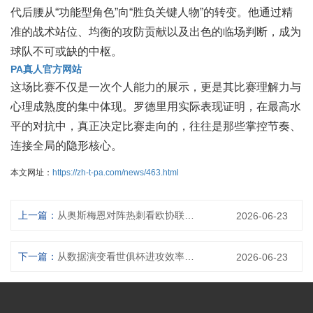
代后腰从“功能型角色”向“胜负关键人物”的转变。他通过精
准的战术站位、均衡的攻防贡献以及出色的临场判断，成为
球队不可或缺的中枢。
PA真人官方网站
这场比赛不仅是一次个人能力的展示，更是其比赛理解力与
心理成熟度的集中体现。罗德里用实际表现证明，在最高水
平的对抗中，真正决定比赛走向的，往往是那些掌控节奏、
连接全局的隐形核心。
本文网址：
https://zh-t-pa.com/news/463.html
上一篇：
从奥斯梅恩对阵热刺看欧协联防守端综合价值评估研究战术影响与实战启示
2026-06-23
下一篇：
从数据演变看世俱杯进攻效率变化及球队战术趋势研究分析深度
2026-06-23