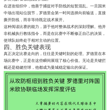
在进攻组织中，他善于捕捉对手防线的短暂混乱。一旦国米
中场出现站位脱节，罗德里会第一时间选择向前输送，直接
撕开防线，而非等待既定战术展开。
这种阅读比赛的能力，源于他对整体战术的深刻理解。他并
非机械执行教练指令，而是在比赛中不断修正自己的决策，
使球队始终处于相对主动的位置。
四、胜负关键表现
真正决定比赛走向的，往往是关键时刻的处理。罗德里在本
场比赛中，正是在这些瞬间展现了核心价值。无论是关键拦
截还是稳健控球，他都成为曼城稳定输出的保证。