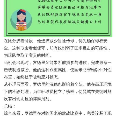
在比分胶着阶段，他选择减少冒险传球，优先确保球权安
全。这种取舍看似保守，却有效削弱了国米反击的可能性，
为球队争取了宝贵的时间。
当机会出现时，罗德里又能果断前插参与进攻，完成致命一
击或制造威胁。他的这种双重属性，使国米防守难以针对性
布置，始终处于被动应对状态。
从心理层面看，罗德里的沉稳也影响着全队。他在高压环境
下的冷静处理，为年轻球员树立了榜样，使曼城在关键时刻
没有出现明显的阵脚混乱。
总结：
综合来看，罗德里在对阵国米的欧战比赛中，完美诠释了现