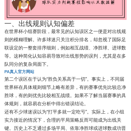
一、出线规则认知偏差
在世界杯小组赛阶段，最常见的认知误区之一便是对出线规
则的模糊理解。许多球迷只关注积分排名，却忽视了国际足
联设定的一整套排序细则，例如相互战绩、净胜球、进球数
等。这种简化认知容易导致对出线形势的误判，尤其是在多
队同分的复杂局面下。
PA真人官方网站
第二个误区在于认为“胜负关系高于一切”。事实上，不同届
世界杯在具体规则细节上略有差异，有的赛事优先比较总净
胜球，有的则优先比较相互战绩。如果不了解当届赛事的具
体规则，就容易在分析中得出错误结论。
还有不少球迷误以为“打平多就一定吃亏”。实际上，在小组
实力接近的情况下，合理的平局策略反而可能成为出线关
键。历史上不乏通过多场平局、依靠净胜球或进球数成功晋