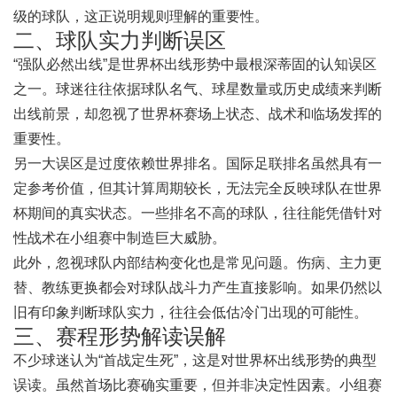
级的球队，这正说明规则理解的重要性。
二、球队实力判断误区
“强队必然出线”是世界杯出线形势中最根深蒂固的认知误区
之一。球迷往往依据球队名气、球星数量或历史成绩来判断
出线前景，却忽视了世界杯赛场上状态、战术和临场发挥的
重要性。
另一大误区是过度依赖世界排名。国际足联排名虽然具有一
定参考价值，但其计算周期较长，无法完全反映球队在世界
杯期间的真实状态。一些排名不高的球队，往往能凭借针对
性战术在小组赛中制造巨大威胁。
此外，忽视球队内部结构变化也是常见问题。伤病、主力更
替、教练更换都会对球队战斗力产生直接影响。如果仍然以
旧有印象判断球队实力，往往会低估冷门出现的可能性。
三、赛程形势解读误解
不少球迷认为“首战定生死”，这是对世界杯出线形势的典型
误读。虽然首场比赛确实重要，但并非决定性因素。小组赛