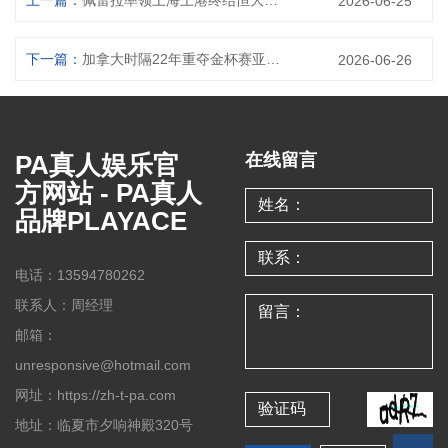
2026-06-25
下一篇：
加拿大时隔22年重夺金杯赛亚军历史性突破 点燃球队复兴希望
2026-06-26
PA真人娱乐官
在线留言
方网站 - PA真人
品牌PLAYACE
电话：13594780262
联系人：周经理
邮箱：
unresponsive@hotmail.com
网址：https://zh-t-pa.com
地址：临夏市夕响神殿320号