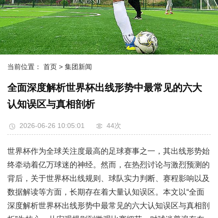
当前位置：
首页
> 集团新闻
全面深度解析世界杯出线形势中最常见的六大
认知误区与真相剖析
2026-06-26 10:05:01
44次
世界杯作为全球关注度最高的足球赛事之一，其出线形势始
终牵动着亿万球迷的神经。然而，在热烈讨论与激烈预测的
背后，关于世界杯出线规则、球队实力判断、赛程影响以及
数据解读等方面，长期存在着大量认知误区。本文以“全面
深度解析世界杯出线形势中最常见的六大认知误区与真相剖