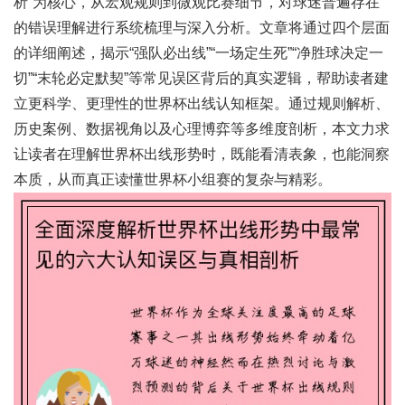
析”为核心，从宏观规则到微观比赛细节，对球迷普遍存在
的错误理解进行系统梳理与深入分析。文章将通过四个层面
的详细阐述，揭示“强队必出线”“一场定生死”“净胜球决定一
切”“末轮必定默契”等常见误区背后的真实逻辑，帮助读者建
立更科学、更理性的世界杯出线认知框架。通过规则解析、
历史案例、数据视角以及心理博弈等多维度剖析，本文力求
让读者在理解世界杯出线形势时，既能看清表象，也能洞察
本质，从而真正读懂世界杯小组赛的复杂与精彩。