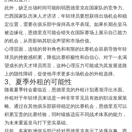
此外，缺乏出场时间可能削弱恩德里克在国家队的竞争力。
巴西国家队历来人才济济，年轻球员要想获得出场机会和稳
定位置，需要在俱乐部中保持高水平表现。如果长期在皇马
被边缘化，恩德里克可能会错失在国际赛场上展示自己能力
的机会，从而影响其职业声望和市场价值。
心理层面，连续的替补角色和有限的比赛机会容易导致年轻
球员的挫败感积累，降低比赛积极性和自信心。对于一名渴
望成长的天才球员而言，这种心理压力可能成为其发展道路
上的隐性障碍，促使他寻求更多出场机会的外租选择。
3、夏季外租的可能性
随着夏季转会窗临近，恩德里克的外租计划逐渐浮出水面。
外租对于年轻球员来说是一种非常常见且有效的职业发展策
略。通过在其他俱乐部获得稳定的比赛机会，恩德里克可以
积累宝贵的比赛经验，同时锻炼适应不同战术体系的能力，
为未来重返皇马打下坚实基础。
目前，多家欧洲俱乐部已经对恩德里克表示了浓厚兴趣。西