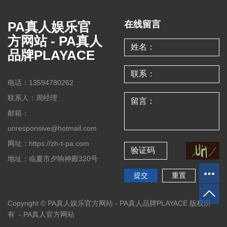
PA真人娱乐官
在线留言
方网站 - PA真人
品牌PLAYACE
电话：13594780262
联系人：周经理
邮箱：
unresponsive@hotmail.com
网址：https://zh-t-pa.com
地址：临夏市夕响神殿320号
Copyright © PA真人娱乐官方网站 - PA真人品牌PLAYACE 版权所
有 -
PA真人官方网站