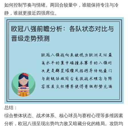
如何控制节奏与情绪。两回合较量中，谁能保持专注与冷
静，谁就更接近四强席位。
总结：
综合整体状态、战术体系、核心球员与赛程心理等多维因素
分析，欧冠八强呈现出势均力敌又暗藏分化的格局。攻防均