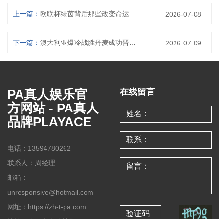
上一篇：
欧联杯绿茵背后那些改变命运的传奇故事全纪录球员与城市之路史诗
2026-07-08
下一篇：
澳大利亚爆冷战胜丹麦成功晋级世界杯十六强
2026-07-09
PA真人娱乐官
在线留言
方网站 - PA真人
品牌PLAYACE
电话：13594780262
联系人：周经理
邮箱：
unresponsive@hotmail.com
网址：https://zh-t-pa.com