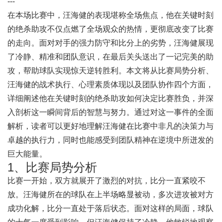
---
在本场比赛中，汪海健的表现堪称全场焦点，他在关键时刻
的绝杀助攻不仅点燃了全场观众的热情，更彻底改变了比赛
的走向。面对对手的强力防守和比分上的劣势，汪海健展现
了冷静、精准和团队意识，在最后关头送出了一记完美的助
攻，帮助球队实现惊天逆转胜利。本文将从比赛局势分析、
汪海健的战术执行、心理素质体现以及团队协作四个方面，
详细阐述他在关键时刻的绝杀助攻如何决定比赛胜负，并深
入剖析这一瞬间背后的智慧与努力。通过对这一事件的全面
解析，读者可以更好地理解汪海健在比赛中非凡的决策力与
卓越的执行力，同时也能感受到团队精神在逆境中所迸发的
巨大能量。
1、比赛局势分析
比赛一开始，双方就展开了激烈的对抗，比分一直紧咬不
放。汪海健所在的球队在上半场略显被动，多次进攻被对方
成功化解，比分一直处于落后状态。面对这样的局面，球队