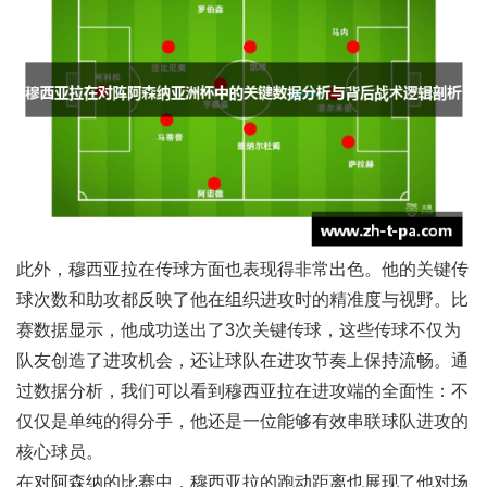
此外，穆西亚拉在传球方面也表现得非常出色。他的关键传
球次数和助攻都反映了他在组织进攻时的精准度与视野。比
赛数据显示，他成功送出了3次关键传球，这些传球不仅为
队友创造了进攻机会，还让球队在进攻节奏上保持流畅。通
过数据分析，我们可以看到穆西亚拉在进攻端的全面性：不
仅仅是单纯的得分手，他还是一位能够有效串联球队进攻的
核心球员。
在对阿森纳的比赛中，穆西亚拉的跑动距离也展现了他对场