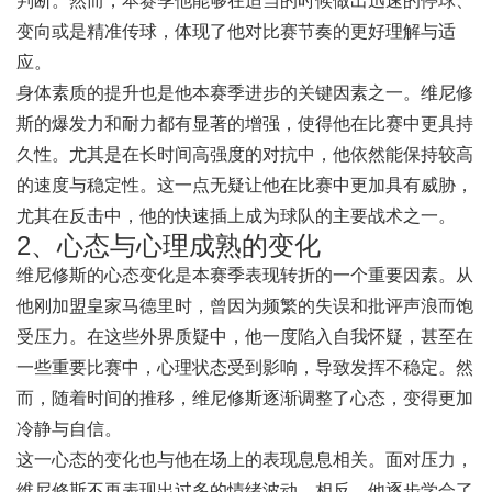
判断。然而，本赛季他能够在适当的时候做出迅速的停球、
变向或是精准传球，体现了他对比赛节奏的更好理解与适
应。
身体素质的提升也是他本赛季进步的关键因素之一。维尼修
斯的爆发力和耐力都有显著的增强，使得他在比赛中更具持
久性。尤其是在长时间高强度的对抗中，他依然能保持较高
的速度与稳定性。这一点无疑让他在比赛中更加具有威胁，
尤其在反击中，他的快速插上成为球队的主要战术之一。
2、心态与心理成熟的变化
维尼修斯的心态变化是本赛季表现转折的一个重要因素。从
他刚加盟皇家马德里时，曾因为频繁的失误和批评声浪而饱
受压力。在这些外界质疑中，他一度陷入自我怀疑，甚至在
一些重要比赛中，心理状态受到影响，导致发挥不稳定。然
而，随着时间的推移，维尼修斯逐渐调整了心态，变得更加
冷静与自信。
这一心态的变化也与他在场上的表现息息相关。面对压力，
维尼修斯不再表现出过多的情绪波动，相反，他逐步学会了