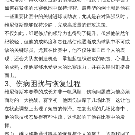
如何在紧张的比赛氛围中保持理智。最典型的例子就是他在
一些重要比赛中的关键进球或助攻，尤其是在对阵强队时，
维尼修斯能够保持冷静，完成高质量的进攻决策。
不仅如此，维尼修斯的领导力也得到了提升。虽然他依然年
纪较轻，但他的成熟度和责任感使他逐渐成为球队中不可或
缺的关键球员。尤其在比赛中，他不仅注重自己个人的表
现，还会为队友创造机会，承担起组织进攻的职责。心理上
的成熟，使他能够承受更大的比赛压力，并在关键时刻挺身
而出。
3、伤病困扰与恢复过程
维尼修斯本赛季的成长并非一帆风顺，伤病问题成为他必须
面对的一大挑战。赛季初，他因伤缺席了几场比赛，这让他
在状态调整上出现了短暂的停滞。在复出后的几场比赛中，
他的竞技状态显得有些生疏，这也影响了他在比赛中的发
挥。
然而，维尼修斯通过科学的恢复与个人的努力，逐渐找回了