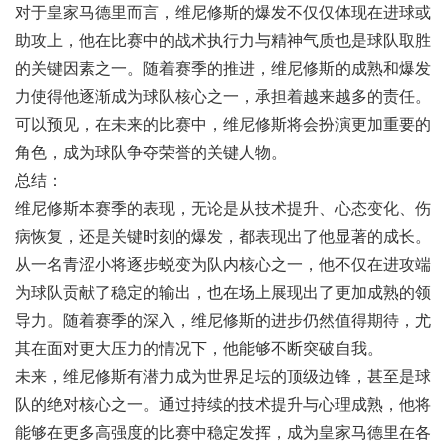
对于皇家马德里而言，维尼修斯的爆发不仅仅体现在进球或
助攻上，他在比赛中的战术执行力与精神气质也是球队取胜
的关键因素之一。随着赛季的推进，维尼修斯的成熟和爆发
力使得他逐渐成为球队核心之一，承担着越来越多的责任。
可以预见，在未来的比赛中，维尼修斯将会扮演更加重要的
角色，成为球队争夺荣誉的关键人物。
总结：
维尼修斯本赛季的表现，无论是从技术提升、心态变化、伤
病恢复，还是关键时刻的爆发，都表现出了他显著的成长。
从一名青涩小将逐步蜕变为队内核心之一，他不仅在进攻端
为球队贡献了稳定的输出，也在场上展现出了更加成熟的领
导力。随着赛季的深入，维尼修斯的进步仍然值得期待，尤
其在面对更大压力的情况下，他能够不断突破自我。
未来，维尼修斯有潜力成为世界足坛的顶级边锋，甚至是球
队的绝对核心之一。通过持续的技术提升与心理成熟，他将
能够在更多高强度的比赛中稳定发挥，成为皇家马德里在各