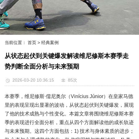
当前位置：
首页
> 经典案例
从状态起伏到关键爆发解读维尼修斯本赛季走
势判断全面分析与未来预期
2026-03-20 10:36:15
85次
本赛季，维尼修斯·儒尼奥尔（Vinícius Júnior）在皇家马德
里的表现呈现出显著的波动，从状态起伏到关键爆发，展现
了他的技术成熟与个性变化。本篇文章将围绕维尼修斯本赛
季的表现进行全面分析，重点从四个方面解读他的成长轨迹
与未来预期。这四个方面包括：1) 技术与身体素质的进步；