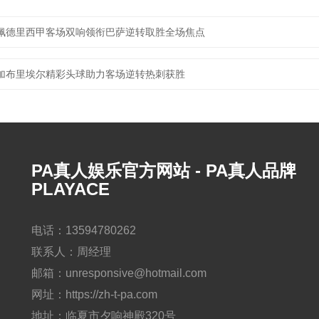
佩德里西甲客场双响领衔巴萨逆转取胜全场焦点
加布里埃尔精彩头球助力客场逆转热刺获胜
PA真人娱乐官方网站 - PA真人品牌
PLAYACE
电话：13594780262
联系人：周经理
邮箱：unresponsive@hotmail.com
网址：https://zh-t-pa.com
地址：临夏市夕响神殿320号