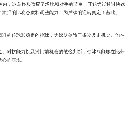
钟内，冰岛逐步适应了场地和对手的节奏，开始尝试通过快速
了顽强的比赛态度和调整能力，为后续的逆转奠定了基础。
精准的传球和稳定的控球，为球队创造了多次反击机会。他在
位、对抗能力以及对门前机会的敏锐判断，使冰岛能够在比分
信心的表现。