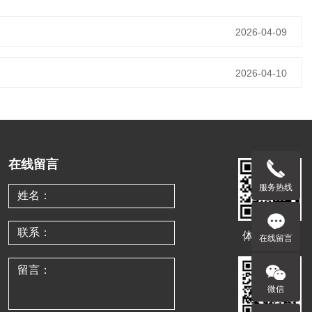
2026-04-09
2026-04-10
在线留言
服务热线
体验移动端
在线留言
微信