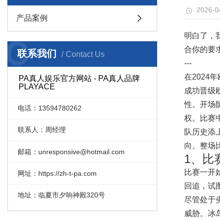
2026-0
产品案例
明白了，
C
合你的要
联系我们
Contact Us
---
在202
PA真人娱乐官方网站 - PA真人品牌
PLAYACE
成功晋级
性。开场
电话：13594780262
权。比赛
联系人：周经理
队历史添
向。整场
邮箱：unresponsive@hotmail.com
1、比
比赛一开
网址：https://zh-t-pa.com
回追，试
地址：临夏市夕响神殿320号
尽管处于
威胁。冰