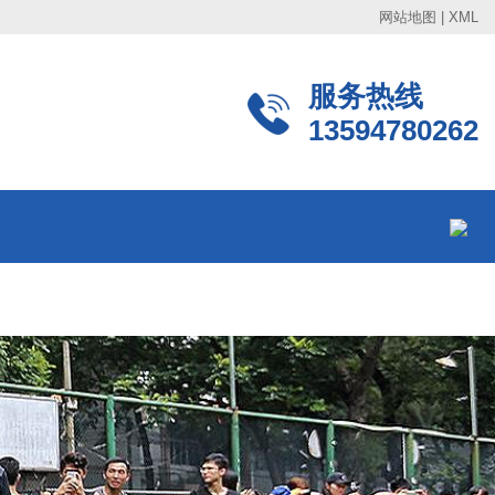
网站地图
|
XML
服务热线
13594780262