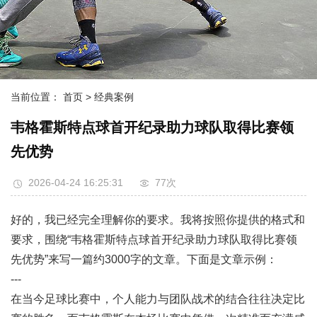
当前位置：
首页
> 经典案例
韦格霍斯特点球首开纪录助力球队取得比赛领
先优势
2026-04-24 16:25:31
77次
好的，我已经完全理解你的要求。我将按照你提供的格式和
要求，围绕“韦格霍斯特点球首开纪录助力球队取得比赛领
先优势”来写一篇约3000字的文章。下面是文章示例：
---
在当今足球比赛中，个人能力与团队战术的结合往往决定比