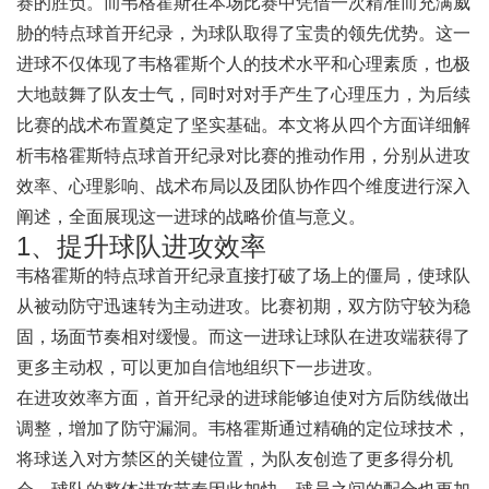
赛的胜负。而韦格霍斯在本场比赛中凭借一次精准而充满威
胁的特点球首开纪录，为球队取得了宝贵的领先优势。这一
进球不仅体现了韦格霍斯个人的技术水平和心理素质，也极
大地鼓舞了队友士气，同时对对手产生了心理压力，为后续
比赛的战术布置奠定了坚实基础。本文将从四个方面详细解
析韦格霍斯特点球首开纪录对比赛的推动作用，分别从进攻
效率、心理影响、战术布局以及团队协作四个维度进行深入
阐述，全面展现这一进球的战略价值与意义。
1、提升球队进攻效率
韦格霍斯的特点球首开纪录直接打破了场上的僵局，使球队
从被动防守迅速转为主动进攻。比赛初期，双方防守较为稳
固，场面节奏相对缓慢。而这一进球让球队在进攻端获得了
更多主动权，可以更加自信地组织下一步进攻。
在进攻效率方面，首开纪录的进球能够迫使对方后防线做出
调整，增加了防守漏洞。韦格霍斯通过精确的定位球技术，
将球送入对方禁区的关键位置，为队友创造了更多得分机