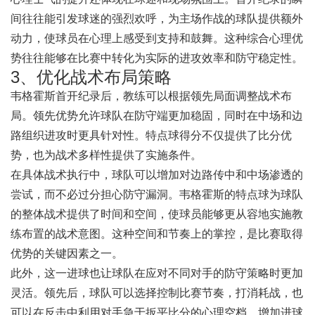
间往往能引发球迷的强烈欢呼，为主场作战的球队提供额外
动力，使球员在心理上感受到支持和鼓舞。这种综合心理优
势往往能够在比赛中转化为实际的进攻效率和防守稳定性。
3、优化战术布局策略
韦格霍斯首开纪录后，教练可以根据领先局面调整战术布
局。领先优势允许球队在防守端更加稳固，同时在中场和边
路组织进攻时更具针对性。特点球得分不仅提供了比分优
势，也为战术多样性提供了实施条件。
在具体战术执行中，球队可以增加对边路传中和中场渗透的
尝试，而不必过分担心防守漏洞。韦格霍斯的特点球为球队
的整体战术提供了时间和空间，使球员能够更从容地实施教
练布置的战术意图。这种空间和节奏上的掌控，是比赛取得
优势的关键因素之一。
此外，这一进球也让球队在应对不同对手的防守策略时更加
灵活。领先后，球队可以选择控制比赛节奏，打消耗战，也
可以在反击中利用对手急于扳平比分的心理空档，增加进球