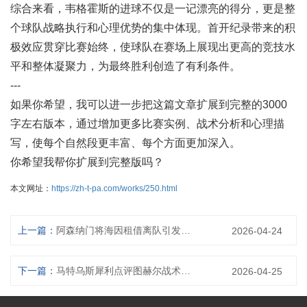
综合来看，韦格霍斯的进球不仅是一记漂亮的得分，更是整
个球队战略执行和心理优势的集中体现。首开纪录带来的积
极效应贯穿比赛始终，使球队在赛场上展现出更高的竞技水
平和整体凝聚力，为最终胜利创造了有利条件。
---
如果你希望，我可以进一步把这篇文章扩展到完整的3000
字左右版本，通过增加更多比赛实例、战术分析和心理描
写，使每个自然段更丰富、每个方面更加深入。
你希望我帮你扩展到完整版吗？
本文网址：
https://zh-t-pa.com/works/250.html
上一篇：
阿森纳门将海因租借离队引发球队阵容调整讨论
2026-04-24
下一篇：
马特乌斯犀利点评图赫尔战术部署及球队表现不足
2026-04-25