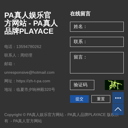
PA真人娱乐官
在线留言
方网站 - PA真人
品牌PLAYACE
电话：13594780262
联系人：周经理
邮箱：
unresponsive@hotmail.com
网址：https://zh-t-pa.com
地址：临夏市夕响神殿320号
Copyright © PA真人娱乐官方网站 - PA真人品牌PLAYACE 版权所
有 -
PA真人官方网站