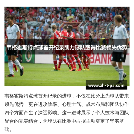
韦格霍斯特点球首开纪录的进球，不仅在比分上为球队带来
领先优势，更在进攻效率、心理士气、战术布局和团队协作
四个方面产生了深远影响。这一进球展示了个人技术与团队
配合的完美结合，为球队在比赛中占据主动奠定了坚实基
础。