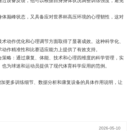
通过设备反馈，他可以根据自身身体状况调整训练强度，避免
身体巅峰状态，又具备应对世界杯高压环境的心理韧性，这对
技术动作优化和心理调节方面取得了显著成效。这种科学化、
术动作精准性和比赛适应能力上提供了有效支持。
合策略：通过康复、体能、技术和心理四维度的科学管理，实
，也为球迷和运动员提供了现代体育科学应用的范例。
*，增加更多训练细节、数据分析和康复设备的具体作用说明，让
2026-05-10