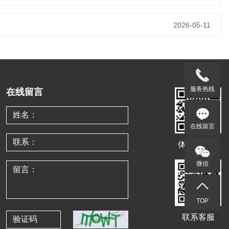
2026-05-11
服务热线
在线留言
在线留言
体验移动端
微信
TOP
联系客服