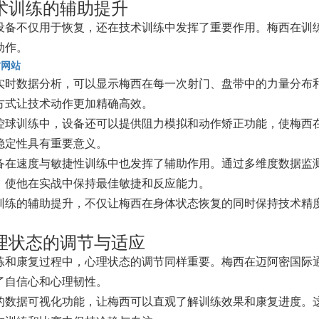
术训练的辅助提升
设备不仅用于恢复，还在技术训练中发挥了重要作用。梅西在训
动作。
方网站
实时数据分析，可以显示梅西在每一次射门、盘带中的力量分布
方式让技术动作更加精确高效。
控球训练中，设备还可以提供阻力模拟和动作矫正功能，使梅西
稳定性具有重要意义。
备在速度与敏捷性训练中也发挥了辅助作用。通过多维度数据监
，使他在实战中保持最佳敏捷和反应能力。
训练的辅助提升，不仅让梅西在身体状态恢复的同时保持技术精
理状态的调节与适应
练和康复过程中，心理状态的调节同样重要。梅西在迈阿密国际
了自信心和心理韧性。
的数据可视化功能，让梅西可以直观了解训练效果和康复进度。