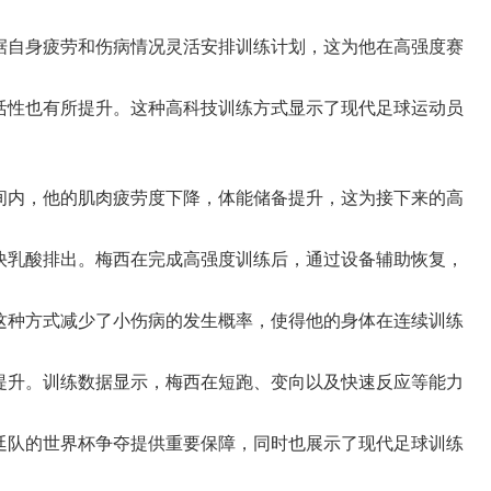
据自身疲劳和伤病情况灵活安排训练计划，这为他在高强度赛
活性也有所提升。这种高科技训练方式显示了现代足球运动员
间内，他的肌肉疲劳度下降，体能储备提升，这为接下来的高
快乳酸排出。梅西在完成高强度训练后，通过设备辅助恢复，
这种方式减少了小伤病的发生概率，使得他的身体在连续训练
提升。训练数据显示，梅西在短跑、变向以及快速反应等能力
廷队的世界杯争夺提供重要保障，同时也展示了现代足球训练