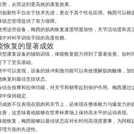
姿势，从而达到更高效的康复效果。
的创新性不仅在于技术先进，更在于其个性化应用。梅西可以根
体状态管理提供了有力保障。
使用这些设备，梅西的肌肉恢复速度明显加快，关节活动度和灵
战中对科学训练手段的高度依赖。
能恢复的显著成效
新型康复设备的辅助训练，体能恢复能力得到了显著改善。短时
打下了坚实基础。
察中可以发现，设备的脉冲刺激功能可以有效缓解肌肉酸痛，加
地恢复到最佳竞技状态。
备结合按摩和拉伸功能，对关节和韧带起到保护作用。梅西通过
隙中保持稳定。
的成效不仅表现在肌肉和关节上，还体现在整体耐力与爆发力的
改善，这意味着他能够在世界杯赛场上保持高水平的运动表现。
体能恢复，梅西能够以最佳状态应对长时间高强度赛事，为阿根
管理方面的先进性。