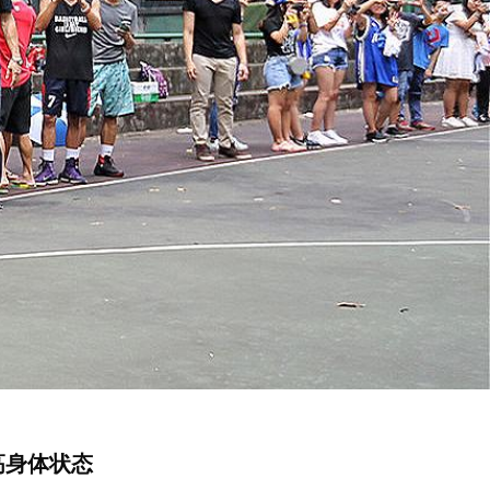
高身体状态