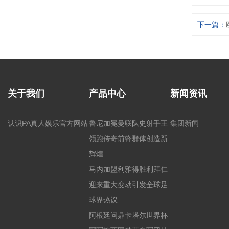
下一篇：
关于我们
产品中心
新闻资讯
认识PA真人娱乐官方网站
鲁尼加冕曼联队史射手王
集团新闻
领跑传奇前锋群体创造新
辉煌
马内加盟利雅得胜利拜仁
迎来重大变动引发全球足
球界热议
阿根廷问鼎卡塔尔世界杯