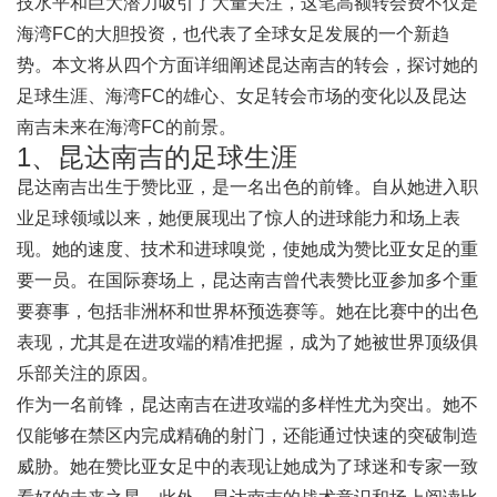
技水平和巨大潜力吸引了大量关注，这笔高额转会费不仅是
海湾FC的大胆投资，也代表了全球女足发展的一个新趋
势。本文将从四个方面详细阐述昆达南吉的转会，探讨她的
足球生涯、海湾FC的雄心、女足转会市场的变化以及昆达
南吉未来在海湾FC的前景。
1、昆达南吉的足球生涯
昆达南吉出生于赞比亚，是一名出色的前锋。自从她进入职
业足球领域以来，她便展现出了惊人的进球能力和场上表
现。她的速度、技术和进球嗅觉，使她成为赞比亚女足的重
要一员。在国际赛场上，昆达南吉曾代表赞比亚参加多个重
要赛事，包括非洲杯和世界杯预选赛等。她在比赛中的出色
表现，尤其是在进攻端的精准把握，成为了她被世界顶级俱
乐部关注的原因。
作为一名前锋，昆达南吉在进攻端的多样性尤为突出。她不
仅能够在禁区内完成精确的射门，还能通过快速的突破制造
威胁。她在赞比亚女足中的表现让她成为了球迷和专家一致