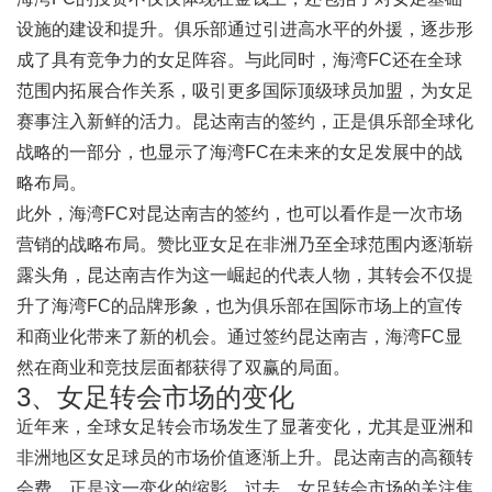
设施的建设和提升。俱乐部通过引进高水平的外援，逐步形
成了具有竞争力的女足阵容。与此同时，海湾FC还在全球
范围内拓展合作关系，吸引更多国际顶级球员加盟，为女足
赛事注入新鲜的活力。昆达南吉的签约，正是俱乐部全球化
战略的一部分，也显示了海湾FC在未来的女足发展中的战
略布局。
此外，海湾FC对昆达南吉的签约，也可以看作是一次市场
营销的战略布局。赞比亚女足在非洲乃至全球范围内逐渐崭
露头角，昆达南吉作为这一崛起的代表人物，其转会不仅提
升了海湾FC的品牌形象，也为俱乐部在国际市场上的宣传
和商业化带来了新的机会。通过签约昆达南吉，海湾FC显
然在商业和竞技层面都获得了双赢的局面。
3、女足转会市场的变化
近年来，全球女足转会市场发生了显著变化，尤其是亚洲和
非洲地区女足球员的市场价值逐渐上升。昆达南吉的高额转
会费，正是这一变化的缩影。过去，女足转会市场的关注焦