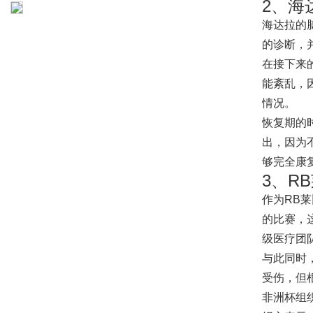
2、海
海达拉的
的诊断，
在接下来
能紊乱，
情况。
恢复期的
出，因为
够完全康
3、R
作为RB
的比赛，
级医疗团
与此同时
受伤，但
非洲杯组