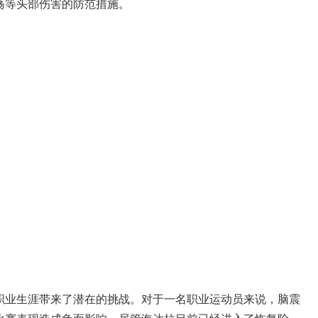
荡等头部伤害的防范措施。
职业生涯带来了潜在的挑战。对于一名职业运动员来说，脑震