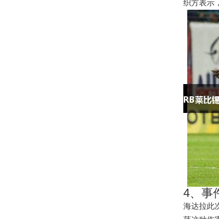
织方表示
4、事
海达拉此