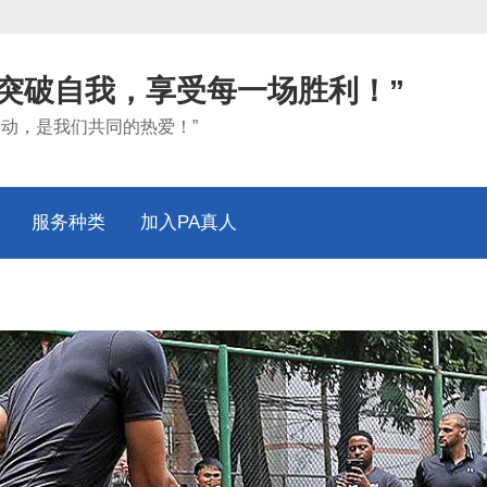
“突破自我，享受每一场胜利！”
运动，是我们共同的热爱！”
服务种类
加入PA真人