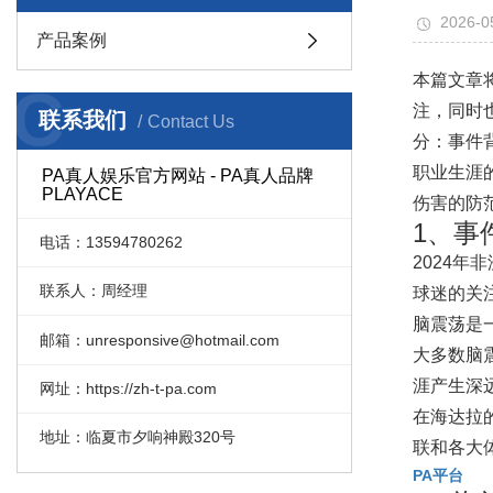
2026-0
产品案例
本篇文章
C
注，同时
联系我们
Contact Us
分：事件
职业生涯
PA真人娱乐官方网站 - PA真人品牌
PLAYACE
伤害的防
1、事
电话：13594780262
2024
联系人：周经理
球迷的关
脑震荡是
邮箱：unresponsive@hotmail.com
大多数脑
涯产生深
网址：https://zh-t-pa.com
在海达拉
地址：临夏市夕响神殿320号
联和各大
PA平台