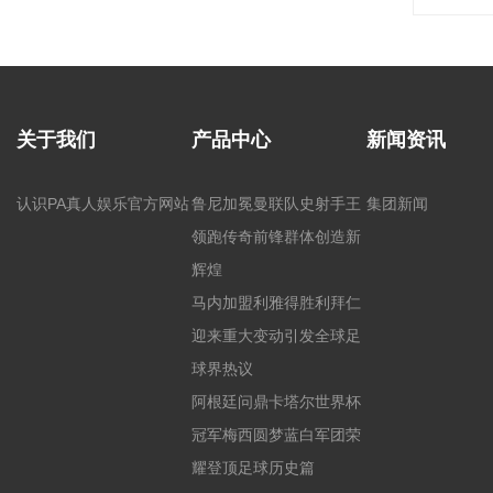
关于我们
产品中心
新闻资讯
认识PA真人娱乐官方网站
鲁尼加冕曼联队史射手王
集团新闻
领跑传奇前锋群体创造新
辉煌
马内加盟利雅得胜利拜仁
迎来重大变动引发全球足
球界热议
阿根廷问鼎卡塔尔世界杯
冠军梅西圆梦蓝白军团荣
耀登顶足球历史篇