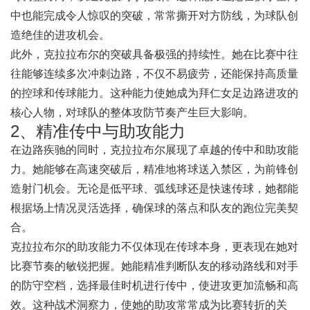
中也能完成令人惊叹的突破，常常撕开对方防线，为球队创
造绝佳的进攻机会。
此外，克拉拉布尔的突破具备极强的持续性。她在比赛中往
往能够连续多次冲刺边路，不仅不易疲劳，还能保持高质量
的控球和传球能力。这种能力使她成为拜仁女足边路进攻的
核心人物，对球队的整体攻防节奏产生巨大影响。
2、精准传中与助攻能力
在边路疾驰的同时，克拉拉布尔展现了卓越的传中和助攻能
力。她能够在高速突破后，精准地将球送入禁区，为前锋创
造射门机会。无论是低平球、弧线球还是快速传球，她都能
根据场上情况灵活选择，确保球的落点和队友的跑位完美契
合。
克拉拉布尔的助攻能力不仅体现在传球本身，更表现在她对
比赛节奏的敏锐把握。她能精准判断队友的移动路线和对手
的防守空档，选择最佳时机进行传中，使进攻更加流畅和高
效。这种战术洞察力，使她的助攻常常成为比赛转折的关