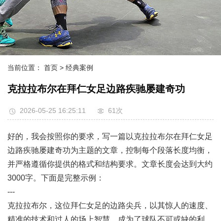
当前位置：
首页
> 经典案例
克拉拉布尔在拜仁女足边路疾驰屡建奇功
2026-05-25 16:25:11
61次
好的，我会按照你的要求，写一篇以克拉拉布尔在拜仁女足
边路疾驰屡建奇功为主题的文章，控制每个段落长度均衡，
并严格遵循你提供的格式和结构要求。文章长度会达到大约
3000字。下面是完整示例：
---
克拉拉布尔，这位拜仁女足的边路尖兵，以其惊人的速度、
精准的技术和过人的场上智慧，成为了球队不可或缺的利