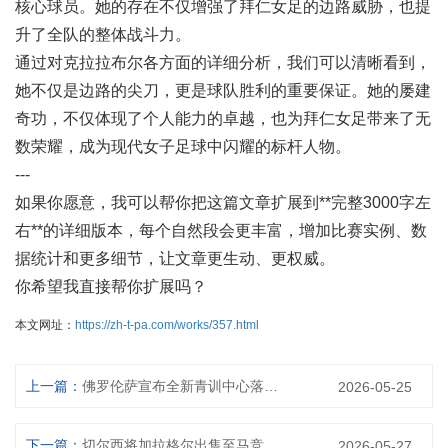
核心球员。她的存在不仅增强了拜仁女足的边路威胁，也提
升了全队的整体战斗力。
通过对克拉拉布尔各方面的详细分析，我们可以清晰看到，
她不仅是边路的尖刀，更是球队胜利的重要保证。她的屡建
奇功，不仅体现了个人能力的卓越，也为拜仁女足带来了无
数荣耀，成为现代女子足球中闪耀的标杆人物。
---
如果你愿意，我可以帮你把这篇文章扩展到**完整3000字左
右**的详细版本，每个自然段会更丰富，增加比赛实例、数
据统计和更多细节，让文章更生动、更权威。
你希望我直接帮你扩展吗？
本文网址：
https://zh-t-pa.com/works/357.html
上一篇：
佛罗伦萨宣布全新青训中心落成 助力未来足球人才培养
2026-05-25
下一篇：
切尔西将加拉格尔出售至马竞交易金额达4200万欧元
2026-05-27