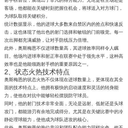
射手榜首位，展现出了非凡的得分能力。无论是在主场还是
客场，他都能在关键时刻把握住机会，将球送入对方球门，
为球队取得关键积分。
统计数据显示，他的进球大多数来自禁区内的抢点和快速反
击，这也体现了他出色的射门选择和敏锐的门前嗅觉。每一
次出脚都充满威胁，让对手防线压力倍增。
此外，奥斯梅恩不仅进球数量高，其进球效率同样令人瞩
目。他场均进球率和射正率在联赛中处于领先水平，这种高
效率也是他能领跑射手榜的重要原因之一。
2、状态火热技术特点
奥斯梅恩的状态火热不仅体现在进球数量上，更体现在其全
面的技术特点上。他拥有极快的启动速度和灵活的转身能
力，使他在对抗中能够轻松摆脱防守球员。
同时，他的射门技术非常全面，无论是远射、低射还是头球
攻门，都能游刃有余地完成得分。尤其是在关键比赛中的冷
静处理球能力，使他成为球队进攻的核心。
此外，奥斯梅恩的跑位意识和团队配合能力同样出色。他不