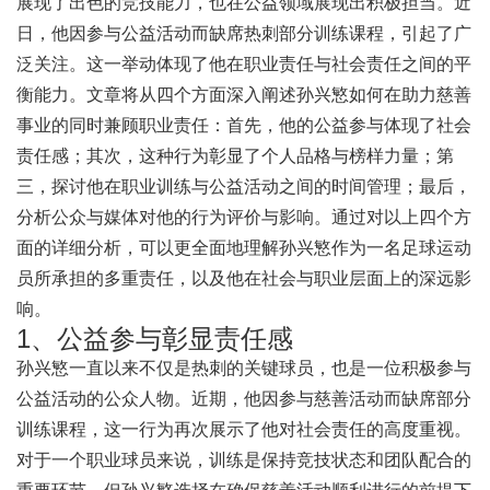
展现了出色的竞技能力，也在公益领域展现出积极担当。近
日，他因参与公益活动而缺席热刺部分训练课程，引起了广
泛关注。这一举动体现了他在职业责任与社会责任之间的平
衡能力。文章将从四个方面深入阐述孙兴慜如何在助力慈善
事业的同时兼顾职业责任：首先，他的公益参与体现了社会
责任感；其次，这种行为彰显了个人品格与榜样力量；第
三，探讨他在职业训练与公益活动之间的时间管理；最后，
分析公众与媒体对他的行为评价与影响。通过对以上四个方
面的详细分析，可以更全面地理解孙兴慜作为一名足球运动
员所承担的多重责任，以及他在社会与职业层面上的深远影
响。
1、公益参与彰显责任感
孙兴慜一直以来不仅是热刺的关键球员，也是一位积极参与
公益活动的公众人物。近期，他因参与慈善活动而缺席部分
训练课程，这一行为再次展示了他对社会责任的高度重视。
对于一个职业球员来说，训练是保持竞技状态和团队配合的