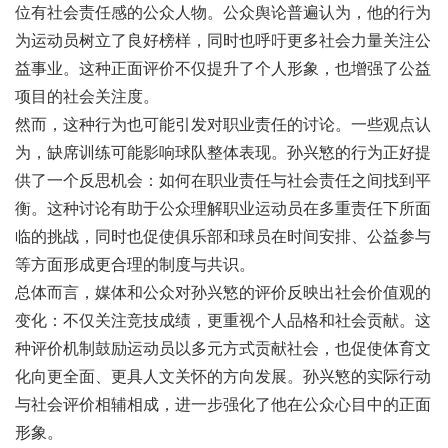
位有社会责任感的公众人物。公众舆论普遍认为，他的行为
为运动员树立了良好榜样，同时也呼吁更多社会力量关注公
益事业。这种正面评价不仅提升了个人形象，也增强了公益
项目的社会关注度。
然而，这种行为也可能引发对职业责任的讨论。一些观点认
为，缺席训练可能影响球队整体表现。孙兴慜的行为正好提
供了一个反思机会：如何在职业责任与社会责任之间找到平
衡。这种讨论有助于公众理解职业运动员在多重责任下所面
临的挑战，同时也促使俱乐部和球员在时间安排、公益参与
等方面形成更合理的制度与共识。
总体而言，媒体和公众对孙兴慜的评价反映出社会价值观的
变化：不仅关注竞技成绩，更重视个人品格和社会贡献。这
种评价机制鼓励运动员以多元方式贡献社会，也促使体育文
化向更全面、更具人文关怀的方向发展。孙兴慜的实际行动
与社会评价相辅相成，进一步强化了他在公众心目中的正面
形象。