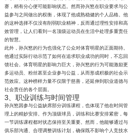
赛，稍有分心便可能影响状态。然而孙兴慜在职业要求与公
益参与之间做出的权衡，体现了他成熟稳健的个人品格。他
的这种选择不仅没有削弱职业精神，反而通过理性安排和高
效管理，让人们看到一名顶级运动员在生活中处理多重责任
的智慧。
此外，孙兴慜的行为也强化了公众对体育明星的正面期待。
他通过实际行动示范了如何在追求职业成功的同时，不忘回
馈社会。体育明星的影响力巨大，孙兴慜的行为可能激励更
多运动员、粉丝甚至企业参与公益，从而形成积极的社会示
范效应。这种榜样力量不仅限于慈善，还延伸到职业道德与
社会责任的各个层面。
3、职业训练与时间管理
孙兴慜因参与公益缺席部分训练课程，也体现了他在时间管
理上的精妙安排。作为顶级球员，训练和比赛安排紧密，每
一节训练课程都对状态保持至关重要。然而，他能够通过与
俱乐部沟通、合理调整训练计划，确保既不影响个人竞技水