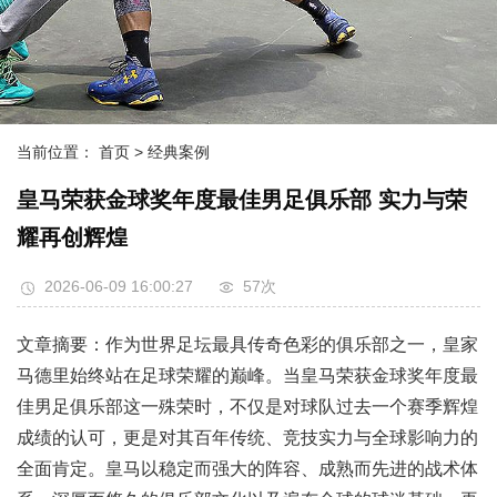
当前位置：
首页
> 经典案例
皇马荣获金球奖年度最佳男足俱乐部 实力与荣
耀再创辉煌
2026-06-09 16:00:27
57次
文章摘要：作为世界足坛最具传奇色彩的俱乐部之一，皇家
马德里始终站在足球荣耀的巅峰。当皇马荣获金球奖年度最
佳男足俱乐部这一殊荣时，不仅是对球队过去一个赛季辉煌
成绩的认可，更是对其百年传统、竞技实力与全球影响力的
全面肯定。皇马以稳定而强大的阵容、成熟而先进的战术体