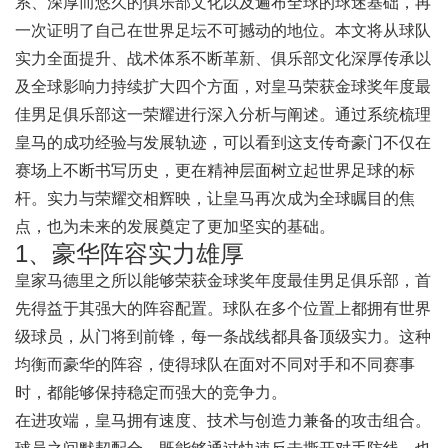
系、深厚而悠久的俱乐部文化以及遍布全球的球迷基础，再
一次证明了自己在世界足坛不可撼动的地位。本文将从球队
实力全面提升、战术体系不断革新、俱乐部文化深厚传承以
及全球影响力持续扩大四个方面，对皇马荣获金球奖年度最
佳男足俱乐部这一荣耀进行深入分析与阐述。通过系统梳理
皇马的成功经验与发展轨迹，可以看到这支传奇豪门不仅在
赛场上不断书写历史，更在精神层面树立起世界足球的标
杆。实力与荣耀交相辉映，让皇马再次成为全球瞩目的焦
点，也为未来的发展奠定了更加坚实的基础。
1、豪华阵容实力雄厚
皇家马德里之所以能够荣获金球奖年度最佳男足俱乐部，首
先得益于其强大的阵容配置。球队在多个位置上都拥有世界
级球员，从门将到前锋，每一条战线都具备顶级实力。这种
均衡而豪华的阵容，使得球队在面对不同对手和不同赛事
时，都能够保持稳定而强大的竞争力。
在进攻端，皇马拥有速度、技术与创造力兼备的攻击组合。