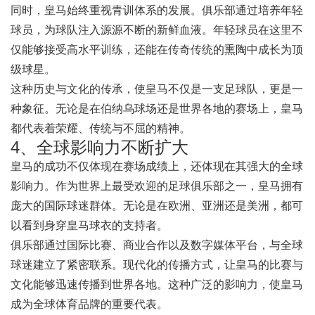
同时，皇马始终重视青训体系的发展。俱乐部通过培养年轻
球员，为球队注入源源不断的新鲜血液。年轻球员在这里不
仅能够接受高水平训练，还能在传奇传统的熏陶中成长为顶
级球星。
这种历史与文化的传承，使皇马不仅是一支足球队，更是一
种象征。无论是在伯纳乌球场还是世界各地的赛场上，皇马
都代表着荣耀、传统与不屈的精神。
4、全球影响力不断扩大
皇马的成功不仅体现在赛场成绩上，还体现在其强大的全球
影响力。作为世界上最受欢迎的足球俱乐部之一，皇马拥有
庞大的国际球迷群体。无论是在欧洲、亚洲还是美洲，都可
以看到身穿皇马球衣的支持者。
俱乐部通过国际比赛、商业合作以及数字媒体平台，与全球
球迷建立了紧密联系。现代化的传播方式，让皇马的比赛与
文化能够迅速传播到世界各地。这种广泛的影响力，使皇马
成为全球体育品牌的重要代表。