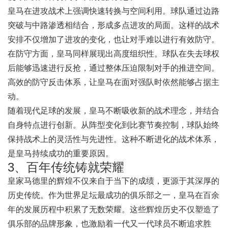
皇马在进攻战术上强调快速转换与空间利用。球队通过边路
突破与中路渗透相结合，形成多点进攻的局面。这样的战术
安排不仅增加了进攻的变化，也让对手难以进行有效防守。
在防守方面，皇马同样展现出高度组织性。球队在失去球权
后能够迅速进行反抢，通过整体压迫限制对手的推进空间。
高效的防守反击体系，让皇马在面对强队时依然能够占据主
动。
随着现代足球的发展，皇马不断吸收新的战术理念，并结合
自身特点进行创新。从阵型变化到比赛节奏控制，球队始终
保持战术上的灵活性与先进性。这种不断进化的战术体系，
是皇马持续成功的重要原因。
3、百年传统铸就荣耀
皇家马德里的辉煌不仅来自于当下的成绩，更源于其深厚的
历史传统。作为世界足坛最成功的俱乐部之一，皇马在百余
年的发展历程中积累了无数荣耀。这些辉煌历史不仅塑造了
俱乐部的品牌形象，也激励着一代又一代球员不断追求胜