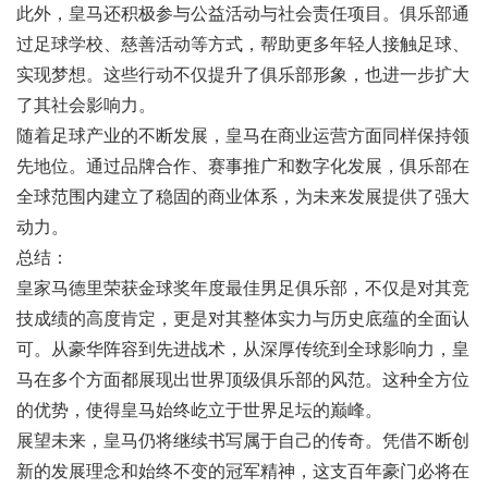
此外，皇马还积极参与公益活动与社会责任项目。俱乐部通
过足球学校、慈善活动等方式，帮助更多年轻人接触足球、
实现梦想。这些行动不仅提升了俱乐部形象，也进一步扩大
了其社会影响力。
随着足球产业的不断发展，皇马在商业运营方面同样保持领
先地位。通过品牌合作、赛事推广和数字化发展，俱乐部在
全球范围内建立了稳固的商业体系，为未来发展提供了强大
动力。
总结：
皇家马德里荣获金球奖年度最佳男足俱乐部，不仅是对其竞
技成绩的高度肯定，更是对其整体实力与历史底蕴的全面认
可。从豪华阵容到先进战术，从深厚传统到全球影响力，皇
马在多个方面都展现出世界顶级俱乐部的风范。这种全方位
的优势，使得皇马始终屹立于世界足坛的巅峰。
展望未来，皇马仍将继续书写属于自己的传奇。凭借不断创
新的发展理念和始终不变的冠军精神，这支百年豪门必将在