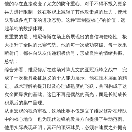
他的存在直接改变了尤文的防守重心。对手不得不投入更多
兵力进行限制，这在客观上减轻了其他攻击点的压力，使球
队形成多点开花的进攻态势。这种“牵制型核心”的价值，远
超单纯的数据体现。
更重要的是，维尼修斯在场上所展现出的自信与侵略性，极
大提升了全队的比赛气势。他的每一次成功突破、每一次果
断射门，都在向队友传递积极信号，形成良性的情绪共振。
总结：
综合来看，维尼修斯在这场对阵尤文的亚冠巅峰之战中，完
成了一次极具象征意义的个人能力展示。他在技术层面的精
进、战术理解的提升以及心理成熟度的飞跃，共同构成了这
次全面爆发的基础。这已不再是偶然的高光，而是长期成长
积累后的集中呈现。
从更宏观的视角审视，这场比赛不仅定义了维尼修斯在球队
中的核心地位，也为现代边锋的发展方向提供了生动范例。
他用实际表现证明，真正的顶级球员，必须在速度之外拥有