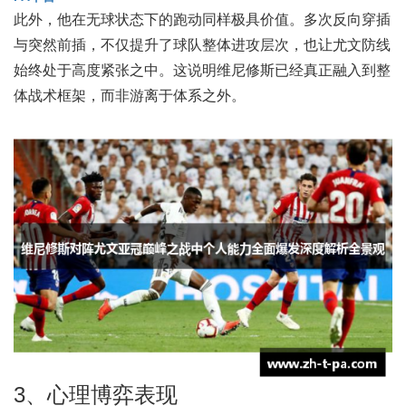
此外，他在无球状态下的跑动同样极具价值。多次反向穿插
与突然前插，不仅提升了球队整体进攻层次，也让尤文防线
始终处于高度紧张之中。这说明维尼修斯已经真正融入到整
体战术框架，而非游离于体系之外。
3、心理博弈表现