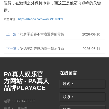
智慧，在激情之外保持冷静，而这正是他迈向巅峰的关键一
步。
本文网址：
https://zh-t-pa.com/works/418.html
上一篇：
约罗季前赛不幸遭遇脚部骨折 将面临长时间恢复期 影响赛季表现
2026-06-10
下一篇：
罗德里对阵摩纳哥一战尽显西甲顶级中场个人能力全面掌控比赛节奏与攻防平衡
2026-06-11
PA真人娱乐官
在线留言
方网站 - PA真人
品牌PLAYACE
电话：13594780262
联系人：周经理