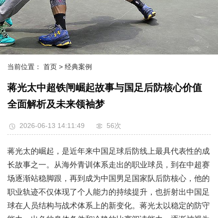
当前位置：
首页
> 经典案例
蒋光太中超铁闸崛起故事与国足后防核心价值
全面解析及未来领袖梦
2026-06-13 14:11:49
56次
蒋光太的崛起，是近年来中国足球后防线上最具代表性的成
长故事之一。从海外青训体系走出的职业球员，到在中超赛
场逐渐站稳脚跟，再到成为中国男足国家队后防核心，他的
职业轨迹不仅体现了个人能力的持续提升，也折射出中国足
球在人员结构与战术体系上的新变化。蒋光太以稳定的防守