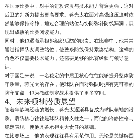
在国际比赛中，对手的进攻速度与技术能力普遍更强，这对
后卫的判断力提出更高要求。蒋光太在面对高强度压迫时依
然能够保持冷静，通过合理的站位与协防弥补防线漏洞，展
现出成熟的比赛阅读能力。
同时，他也逐渐承担起组织后防的职责。在比赛中，他常常
通过指挥队友调整站位，使整条防线保持紧凑结构。这样的
角色不仅需要技术能力，还需要足够的比赛经验与领导意
识。
对于国足来说，一名稳定的中后卫核心往往能够提升整体防
守质量。蒋光太的存在，使球队在面对强队时拥有更可靠的
防守支点，也为教练制定战术提供了更多空间。
4、未来领袖潜质展望
随着年龄与经验的增长，蒋光太逐渐具备成为球队领袖的潜
质。后防核心往往是球队精神支柱之一，而他的冷静性格与
稳定表现，使他具备承担更大责任的基础。
在比赛场上，他的表现往往具有示范作用。无论是关键解围