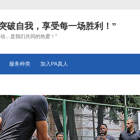
“突破自我，享受每一场胜利！”
运动，是我们共同的热爱！”
服务种类
加入PA真人