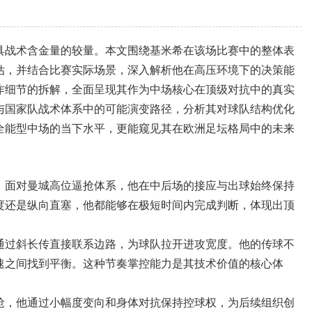
具战术含金量的较量。本文围绕基米希在该场比赛中的整体表
估，并结合比赛实际场景，深入解析他在高压环境下的决策能
作细节的拆解，全面呈现其作为中场核心在顶级对抗中的真实
与国家队战术体系中的可能演变路径，分析其对球队结构优化
全能型中场的当下水平，更能窥见其在欧洲足坛格局中的未来
。面对曼城高位逼抢体系，他在中后场的接应与出球始终保持
度还是纵向直塞，他都能够在极短时间内完成判断，体现出顶
通过斜长传直接联系边路，为球队拉开进攻宽度。他的传球不
速之间找到平衡。这种节奏掌控能力是其技术价值的核心体
抢，他通过小幅度变向和身体对抗保持控球权，为后续组织创