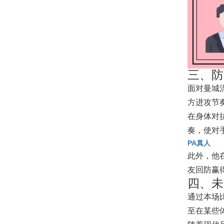
三、防
面对曼城
方进攻节
在身体对
奏，使对
PA真人
此外，他
友回防赢
四、未
通过本场
至在某些