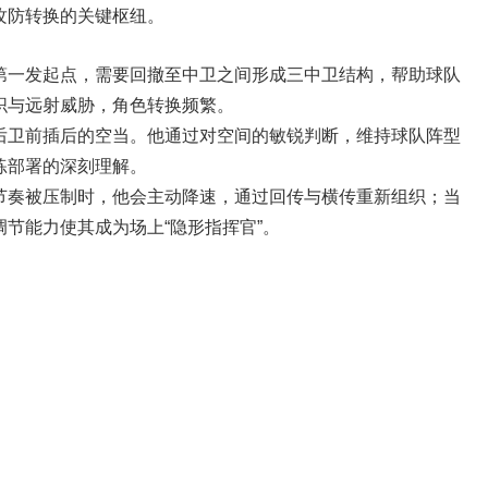
攻防转换的关键枢纽。
第一发起点，需要回撤至中卫之间形成三中卫结构，帮助球队
织与远射威胁，角色转换频繁。
后卫前插后的空当。他通过对空间的敏锐判断，维持球队阵型
练部署的深刻理解。
节奏被压制时，他会主动降速，通过回传与横传重新组织；当
节能力使其成为场上“隐形指挥官”。