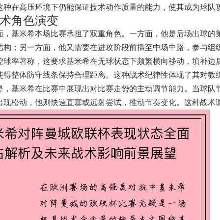
这种在高压环境下仍能保证技术动作质量的能力，使其成为球队
术角色演变
面，基米希本场比赛承担了双重角色。一方面，他是后场出球的
结构；另一方面，他又需要在进攻阶段前插至中场中路，参与组
控球率著称，这要求基米希在无球状态下频繁横向移动，填补边
使得整体防守线条保持合理距离。这种战术纪律性体现了其对教
是，基米希在比赛中展现出对比赛走势的主动调节能力。当球队
出现松动，他则快速直塞或远射尝试，推动节奏变化。这种战术调