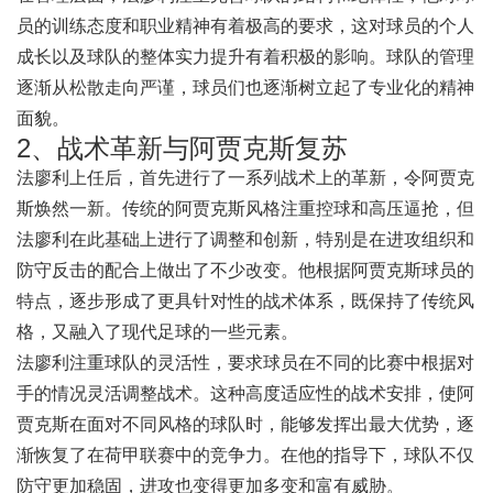
员的训练态度和职业精神有着极高的要求，这对球员的个人
成长以及球队的整体实力提升有着积极的影响。球队的管理
逐渐从松散走向严谨，球员们也逐渐树立起了专业化的精神
面貌。
2、战术革新与阿贾克斯复苏
法廖利上任后，首先进行了一系列战术上的革新，令阿贾克
斯焕然一新。传统的阿贾克斯风格注重控球和高压逼抢，但
法廖利在此基础上进行了调整和创新，特别是在进攻组织和
防守反击的配合上做出了不少改变。他根据阿贾克斯球员的
特点，逐步形成了更具针对性的战术体系，既保持了传统风
格，又融入了现代足球的一些元素。
法廖利注重球队的灵活性，要求球员在不同的比赛中根据对
手的情况灵活调整战术。这种高度适应性的战术安排，使阿
贾克斯在面对不同风格的球队时，能够发挥出最大优势，逐
渐恢复了在荷甲联赛中的竞争力。在他的指导下，球队不仅
防守更加稳固，进攻也变得更加多变和富有威胁。