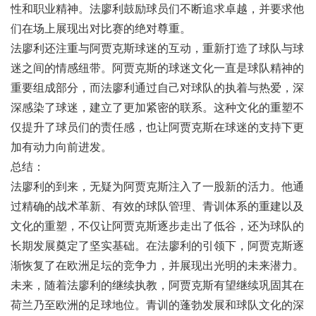
性和职业精神。法廖利鼓励球员们不断追求卓越，并要求他
们在场上展现出对比赛的绝对尊重。
法廖利还注重与阿贾克斯球迷的互动，重新打造了球队与球
迷之间的情感纽带。阿贾克斯的球迷文化一直是球队精神的
重要组成部分，而法廖利通过自己对球队的执着与热爱，深
深感染了球迷，建立了更加紧密的联系。这种文化的重塑不
仅提升了球员们的责任感，也让阿贾克斯在球迷的支持下更
加有动力向前进发。
总结：
法廖利的到来，无疑为阿贾克斯注入了一股新的活力。他通
过精确的战术革新、有效的球队管理、青训体系的重建以及
文化的重塑，不仅让阿贾克斯逐步走出了低谷，还为球队的
长期发展奠定了坚实基础。在法廖利的引领下，阿贾克斯逐
渐恢复了在欧洲足坛的竞争力，并展现出光明的未来潜力。
未来，随着法廖利的继续执教，阿贾克斯有望继续巩固其在
荷兰乃至欧洲的足球地位。青训的蓬勃发展和球队文化的深