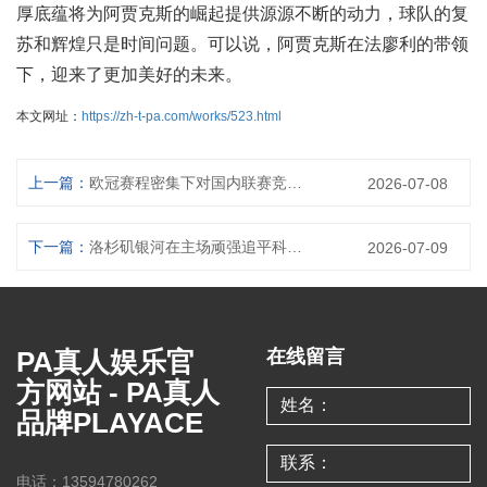
厚底蕴将为阿贾克斯的崛起提供源源不断的动力，球队的复
苏和辉煌只是时间问题。可以说，阿贾克斯在法廖利的带领
下，迎来了更加美好的未来。
本文网址：
https://zh-t-pa.com/works/523.html
上一篇：
欧冠赛程密集下对国内联赛竞争格局与球队表现的连锁影响研究
2026-07-08
下一篇：
洛杉矶银河在主场顽强追平科罗拉多急流 展现逆转韧性
2026-07-09
PA真人娱乐官
在线留言
方网站 - PA真人
品牌PLAYACE
电话：13594780262