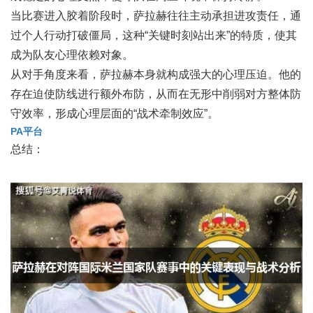
当比赛进入胶着阶段时，萨拉赫往往主动承担进攻责任，通
过个人行动打破僵局，这种“关键时刻站出来”的特质，使其
成为队友心理依赖对象。
从对手角度来看，萨拉赫本身就构成强大的心理压迫。他的
存在迫使防线进行额外布防，从而在无形中削弱对方整体防
守效率，形成心理层面的“战术牵制效应”。
PA平台
总结：