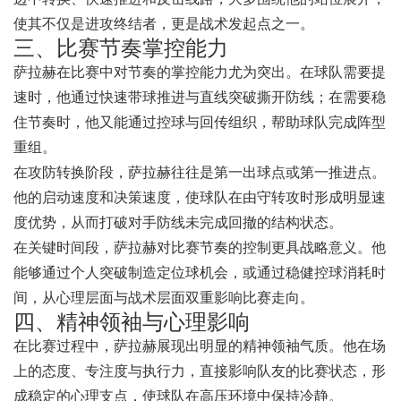
使其不仅是进攻终结者，更是战术发起点之一。
三、比赛节奏掌控能力
萨拉赫在比赛中对节奏的掌控能力尤为突出。在球队需要提
速时，他通过快速带球推进与直线突破撕开防线；在需要稳
住节奏时，他又能通过控球与回传组织，帮助球队完成阵型
重组。
在攻防转换阶段，萨拉赫往往是第一出球点或第一推进点。
他的启动速度和决策速度，使球队在由守转攻时形成明显速
度优势，从而打破对手防线未完成回撤的结构状态。
在关键时间段，萨拉赫对比赛节奏的控制更具战略意义。他
能够通过个人突破制造定位球机会，或通过稳健控球消耗时
间，从心理层面与战术层面双重影响比赛走向。
四、精神领袖与心理影响
在比赛过程中，萨拉赫展现出明显的精神领袖气质。他在场
上的态度、专注度与执行力，直接影响队友的比赛状态，形
成稳定的心理支点，使球队在高压环境中保持冷静。