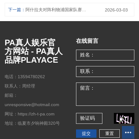
下一篇：
阿什拉夫对阵利物浦国家队赛事全场表现深度复盘解析战术执行与关键攻防贡献
2026-03-03
PA真人娱乐官
在线留言
方网站 - PA真人
品牌PLAYACE
电话：13594780262
联系人：周经理
邮箱：
unresponsive@hotmail.com
网址：https://zh-t-pa.com
地址：临夏市夕响神殿320号