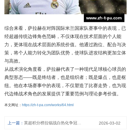
综合来看，萨拉赫在对阵国际米兰国家队赛事中的表现，已
经超越传统边锋角色范畴，不仅体现在技术层面的个人能
力，更体现在战术层面的系统价值。他通过跑位、配合与决
策，将个人能力转化为团队优势，使球队进攻结构更加立体
与高效。
从战术演化角度看，萨拉赫代表了一种现代足球核心球员的
典型形态——既是终结者，也是组织者；既是爆点，也是枢
纽。他在本场赛事中的表现，不仅塑造了比赛走势，也为现
代边锋战术角色的发展提供了重要范例与理论参考价值。
本文网址：
https://zh-t-pa.com/works/64.html
上一篇：
英超积分榜拉锯战白热化争冠格局迈入决定性阶段赛季走向逐渐成形
2026-03-02