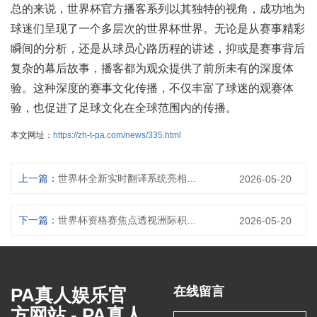
总的来说，世界杯官方播客系列以其独特的视角，成功地为
球迷们呈现了一个多层次的世界杯世界。无论是从赛事精彩
瞬间的分析，还是从球员心路历程的讲述，抑或是赛事背后
复杂的幕后故事，播客都为观众提供了前所未有的深度体
验。这种深度的赛事文化传播，不仅丰富了球迷的观赛体
验，也促进了足球文化在全球范围内的传播。
本文网址：
https://zh-t-pa.com/news/335.html
上一篇：
世界杯全新实时翻译系统亮相 打破语言障碍提升观赛体验
2026-05-20
下一篇：
世界杯资格赛焦点透视洲际积分对比引发格局新变风云再起悬念升级
2026-05-20
PA真人娱乐官
在线留言
方网站 - PA真人