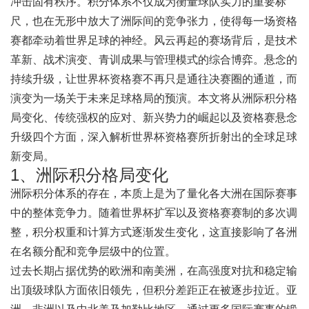
冲击固有秩序。积分体系不仅成为衡量球队实力的重要标
尺，也在无形中放大了洲际间的竞争张力，使得每一场资格
赛都牵动着世界足球的神经。风云再起的赛场背后，是技术
革新、战术演变、青训成果与管理模式的综合博弈。悬念的
持续升级，让世界杯资格赛不再只是通往决赛圈的通道，而
演变为一场关于未来足球格局的预演。本文将从洲际积分格
局变化、传统强权的应对、新兴势力的崛起以及资格赛悬念
升级四个方面，深入解析世界杯资格赛所折射出的全球足球
新变局。
1、洲际积分格局变化
洲际积分体系的存在，本质上是为了量化各大洲在国际赛事
中的整体竞争力。随着世界杯扩军以及资格赛赛制的多次调
整，积分权重和计算方式逐渐发生变化，这直接影响了各洲
在名额分配和竞争层级中的位置。
过去长期占据优势的欧洲和南美洲，在高强度对抗和稳定输
出顶级球队方面依旧领先，但积分差距正在被逐步拉近。亚