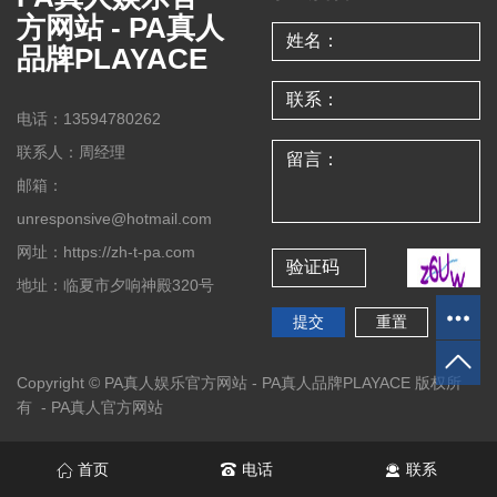
方网站 - PA真人
品牌PLAYACE
电话：13594780262
联系人：周经理
邮箱：
unresponsive@hotmail.com
网址：https://zh-t-pa.com
地址：临夏市夕响神殿320号
Copyright © PA真人娱乐官方网站 - PA真人品牌PLAYACE 版权所
有 -
PA真人官方网站
首页
电话
联系