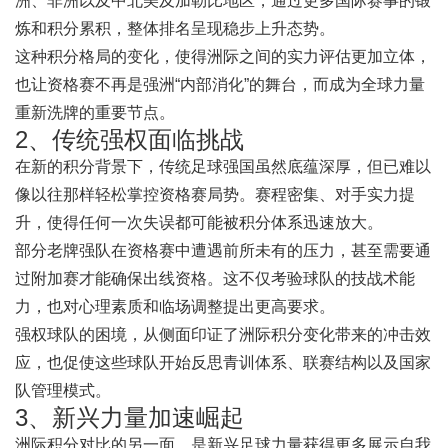
洲、非洲以及中北美及加勒比地区，通过更多国际赛事的锻
炼和积分累积，整体排名呈现稳步上升态势。
这种积分格局的变化，使得洲际之间的实力评估更加立体，
也让资格赛不再是强洲“内部消化”的舞台，而成为全球力量
重新洗牌的重要节点。
2、传统强权面临挑战
在新的积分背景下，传统足球强国虽然底蕴深厚，但已难以
像以往那样轻松掌控资格赛局势。赛程密集、对手实力提
升，使得任何一次失误都可能被积分体系迅速放大。
部分老牌强队在资格赛中遭遇前所未有的压力，甚至需要通
过附加赛才能确保出线资格。这不仅考验球队的技战术能
力，也对心理素质和临场调整提出更高要求。
强权球队的困境，从侧面印证了洲际积分变化带来的冲击效
应，也促使这些球队开始反思青训体系、联赛结构以及国家
队管理模式。
3、新兴力量加速崛起
洲际积分对比的另一面，是新兴足球力量获得更多展示自我