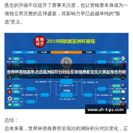
悬念的升级不仅提升了赛事关注度，也让资格赛本身成为一
项独立而完整的足球盛宴，其影响力早已超越单纯的“预
选”意义。
总结：
总体来看，世界杯资格赛所呈现出的洲际积分对比变化，正